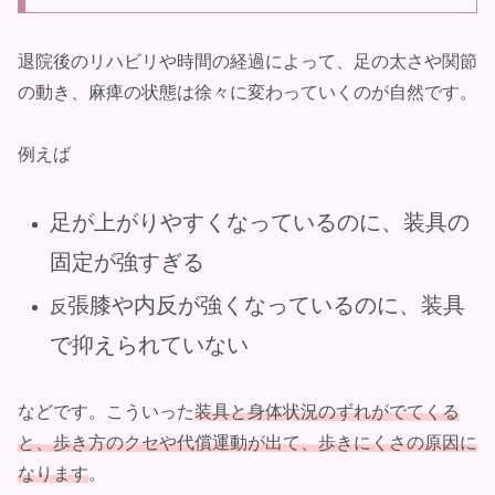
退院後のリハビリや時間の経過によって、足の太さや関節
の動き、麻痺の状態は徐々に変わっていくのが自然です。
例えば
足が上がりやすくなっているのに、装具の
固定が強すぎる
張膝や内反が強くなっているのに、装具
反
で抑えられていない
などです。こういった
装具と身体状況のずれがでてくる
と、歩き方のクセや代償運動が出て、歩きにくさの原因に
なります
。