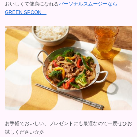
おいしくて健康になれる
パーソナルスムージーなら
GREEN SPOON！
お手軽でおいしい、プレゼントにも最適なので一度ぜひお
試しください☆彡