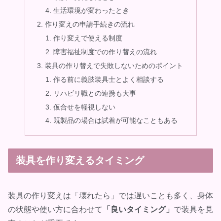
生活環境が変わったとき
作り変えの申請手続きの流れ
作り変えで使える制度
障害福祉制度での作り替えの流れ
装具の作り替えで失敗しないためのポイント
作る前に義肢装具士とよく相談する
リハビリ職との連携も大事
仮合せを軽視しない
既製品の場合は試着が可能なこともある
装具を作り変えるタイミング
装具の作り変えは「壊れたら」では遅いことも多く、身体
の状態や使い方に合わせて
「良いタイミング」
で装具を見