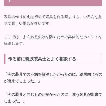
装具の作り変えは初めて装具を作る時よりも、いろんな意
味で難しい場合が多いです。
ここでは、よくある失敗を防ぐための具体的なポイントを
解説します。
作る前に義肢装具士とよく相談する
「今の装具での不満を解消したかったのに、結局同じもの
が出来てしまった。」
「今の装具と同じものが良かったのに、違う装具が出来て
しまった。」