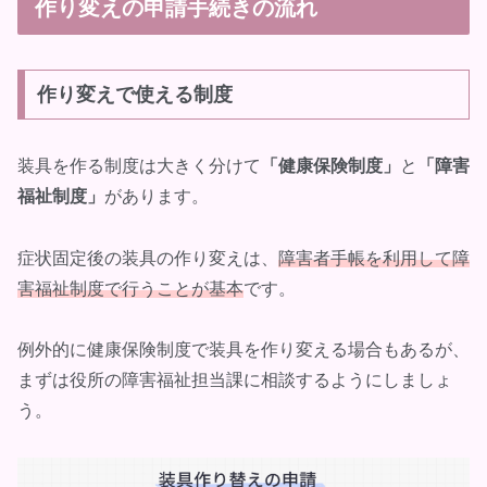
作り変えの申請手続きの流れ
作り変えで使える制度
装具を作る制度は大きく分けて
「健康保険制度」
と
「障害
福祉制度」
があります。
症状固定後の装具の作り変えは、
障害者手帳を利用して障
害福祉制度で行うことが基本
です。
例外的に健康保険制度で装具を作り変える場合もあるが、
まずは役所の障害福祉担当課に相談するようにしましょ
う。