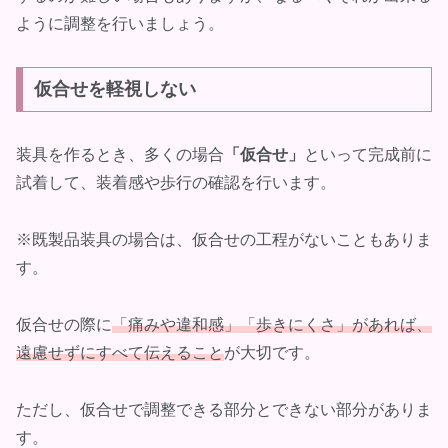
ように調整を行いましょう。
仮合せを軽視しない
装具を作るとき、多くの場合
「仮合せ」
といって完成前に
試着して、装着感や歩行の確認を行います。
※既製品装具の場合は、仮合せの工程がないこともありま
す。
仮合せの際に
「痛みや違和感」「歩きにくさ」があれば、
遠慮せずにすべて伝えること
が大切です。
ただし、仮合せで調整できる部分とできない部分がありま
す。