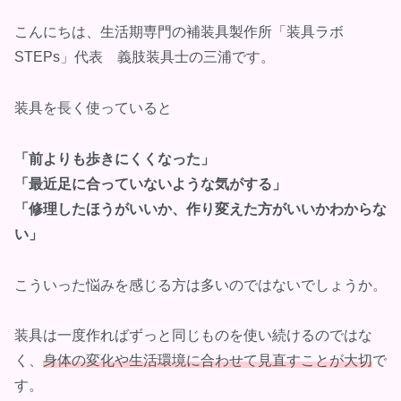
こんにちは、生活期専門の補装具製作所「装具ラボ
STEPs」代表 義肢装具士の三浦です。
装具を長く使っていると
「前よりも歩きにくくなった」
「最近足に合っていないような気がする」
「修理したほうがいいか、作り変えた方がいいかわからな
い」
こういった悩みを感じる方は多いのではないでしょうか。
装具は一度作ればずっと同じものを使い続けるのではな
く、
身体の変化や生活環境に合わせて見直すことが大切
で
す。