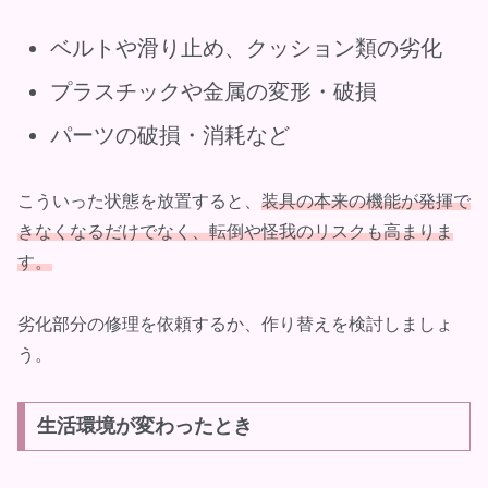
ベルトや滑り止め、クッション類の劣化
プラスチックや金属の変形・破損
パーツの破損・消耗など
こういった状態を放置すると、
装具の本来の機能が発揮で
きなくなるだけでなく、転倒や怪我のリスクも高まりま
す。
劣化部分の修理を依頼するか、作り替えを検討しましょ
う。
生活環境が変わったとき