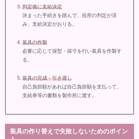
判定後に支給決定
決まった手続きを踏んで、役所の判定が済
み、支給決定がおりる。
装具の作製
必要に応じて採型・採寸を行い装具を作製す
る。
装具の完成・引き渡し
自己負担額があれば自己負担額を支払って、
支給券等の書類を製作所に渡す。
装具の作り替えで失敗しないためのポイン
ト