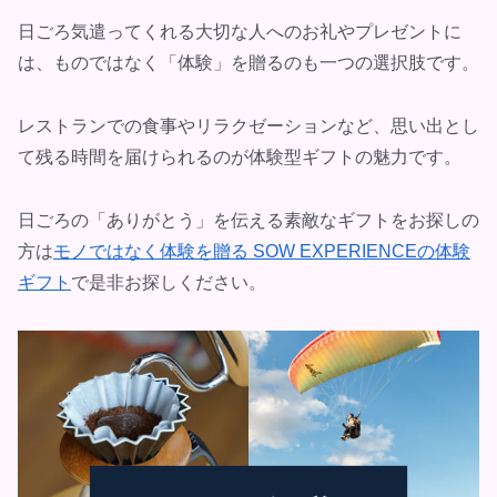
日ごろ気遣ってくれる大切な人へのお礼やプレゼントに
は、ものではなく「体験」を贈るのも一つの選択肢です。
レストランでの食事やリラクゼーションなど、思い出とし
て残る時間を届けられるのが体験型ギフトの魅力です。
日ごろの「ありがとう」を伝える素敵なギフトをお探しの
方は
モノではなく体験を贈る SOW EXPERIENCEの体験
ギフト
で是非お探しください。