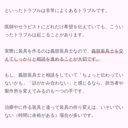
といったトラブルは非常によくあるトラブルです。
医師やセラピストにどれだけ希望を伝えていても、こうい
ったトラブルは起こることがあります。
実際に装具を作るのは義肢装具士なので、
義肢装具士を交
えてしっかりと相談を進めることが大切です。
もし、義肢装具士と相談をしていて「ちょっと伝わってい
ないかも」「話がかみ合わない」と感じるなら、担当者や
製作所を変えてみるのも一つの手です。
治療中に作る装具と違って装具の作り変えは、いそいでい
ない（時間に余裕がある）場合が多いです。