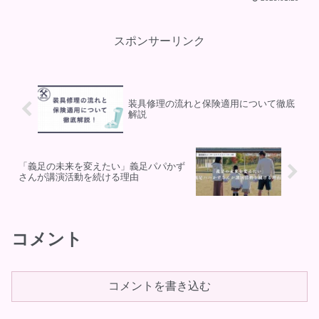
いる方に役立つ内容です。
スポンサーリンク
装具修理の流れと保険適用について徹底
解説
「義足の未来を変えたい」義足パパかず
さんが講演活動を続ける理由
コメント
コメントを書き込む