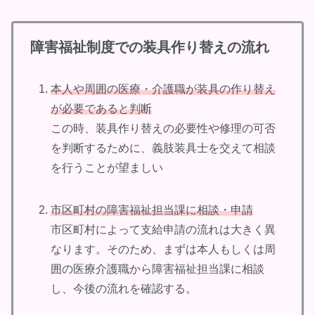
障害福祉制度での装具
作り替えの流れ
本人や周囲の医療・介護職が装具の作り替え
が必要であると判断
この時、装具作り替えの必要性や修理の可否
を判断するために、義肢装具士を交えて相談
を行うことが望ましい
市区町村の障害福祉担当課に相談・申請
市区町村によって支給申請の流れは大きく異
なります。そのため、まずは本人もしくは周
囲の医療介護職から障害福祉担当課に相談
し、今後の流れを確認する。