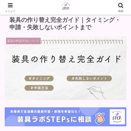
メニュー
検索
装具の作り替え完全ガイド｜タイミング・
申請・失敗しないポイントまで
装具の申請方法について