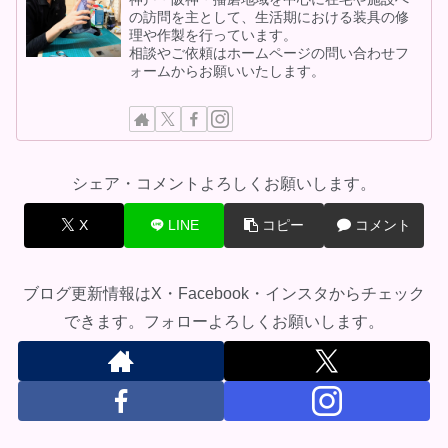
の訪問を主として、生活期における装具の修
理や作製を行っています。
相談やご依頼はホームページの問い合わせフ
ォームからお願いいたします。
シェア・コメントよろしくお願いします。
X
LINE
コピー
コメント
ブログ更新情報はX・Facebook・インスタからチェック
できます。フォローよろしくお願いします。