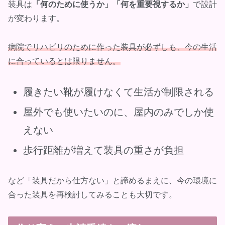
装具は
「何のために使うか」「何を重要視するか」
で設計
が変わります。
病院でリハビリのために作った装具が必ずしも、今の生活
に合っているとは限りません。
履きたい靴が履けなくて生活が制限される
屋外でも使いたいのに、屋内のみでしか使
えない
歩行距離が増えて装具の重さが負担
など「装具だから仕方ない」と諦めるまえに、今の環境に
合った装具を再検討してみることも大切です。