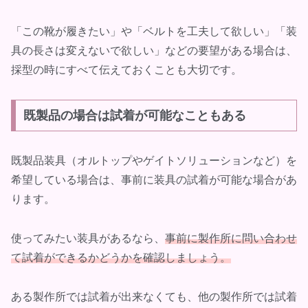
「この靴が履きたい」や「ベルトを工夫して欲しい」「装
具の長さは変えないで欲しい」などの要望がある場合は、
採型の時にすべて伝えておくことも大切です。
既製品の場合は試着が可能なこともある
既製品装具（オルトップやゲイトソリューションなど）を
希望している場合は、事前に装具の試着が可能な場合があ
ります。
使ってみたい装具があるなら、
事前に製作所に問い合わせ
て試着ができるかどうかを確認しましょう。
ある製作所では試着が出来なくても、他の製作所では試着