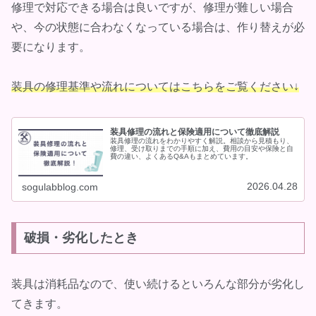
修理で対応できる場合は良いですが、修理が難しい場合
や、今の状態に合わなくなっている場合は、作り替えが必
要になります。
装具の修理基準や流れについてはこちらをご覧ください↓
装具修理の流れと保険適用について徹底解説
装具修理の流れをわかりやすく解説。相談から見積もり、
修理、受け取りまでの手順に加え、費用の目安や保険と自
費の違い、よくあるQ&Aもまとめています。
2026.04.28
sogulabblog.com
破損・劣化したとき
装具は消耗品なので、使い続けるといろんな部分が劣化し
てきます。