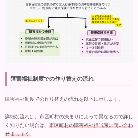
障害福祉制度での作り替えの流れ
障害福祉制度での作り替えの流れを以下に示します。
詳細な流れは、市区町村の決まりによって異なるので詳し
く知りたい場合は、
市区町村の障害福祉担当課に問い合わ
せましょう
。