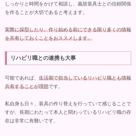
しっかりと時間をかけて相談し、義肢装具士との信頼関係
を作ることが大切であると考えます。
実際に採型したり、作り始める前にできる限り多くの情報
を共有しておくことをおススメします。
リハビリ職との連携も大事
可能であれば、
生活期で担当しているリハビリ職とも情報
共有することが理想
です。
私自身も日々、装具の作り替えを行っていて感じることで
すが、長期にわたって本人と関わっているリハビリ職の存
在は非常に有難いです。