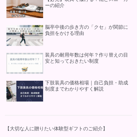
ーの紹介
脳卒中後の歩き方の「クセ」が関節に
負担をかける理由
装具の耐用年数は何年？作り替えの目
安と知っておきたい制度
下肢装具の価格相場｜自己負担・助成
制度までわかりやすく解説
【大切な人に贈りたい体験型ギフトのご紹介】