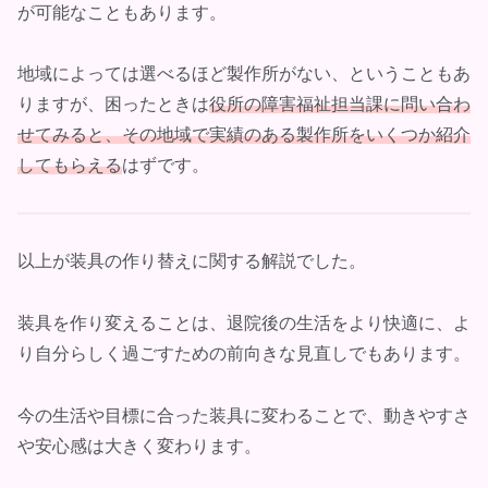
が可能なこともあります。
地域によっては選べるほど製作所がない、ということもあ
りますが、困ったときは
役所の障害福祉担当課に問い合わ
せてみると、その地域で実績のある製作所をいくつか紹介
してもらえる
はずです。
以上が装具の作り替えに関する解説でした。
装具を作り変えることは、退院後の生活をより快適に、よ
り自分らしく過ごすための前向きな見直しでもあります。
今の生活や目標に合った装具に変わることで、動きやすさ
や安心感は大きく変わります。