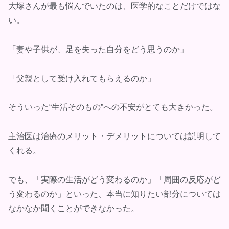
大塚さんが最も悩んでいたのは、医学的なことだけではな
い。
「妻や子供が、足を失った自分をどう思うのか」
「父親として受け入れてもらえるのか」
そういった“生活そのもの”への不安がとても大きかった。
主治医は治療のメリット・デメリットについては説明して
くれる。
でも、「実際の生活がどう変わるのか」「周囲の反応がど
う変わるのか」といった、本当に知りたい部分については
なかなか聞くことができなかった。