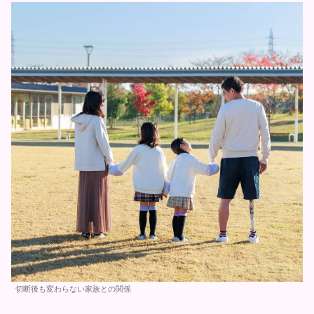
切断後も変わらない家族との関係