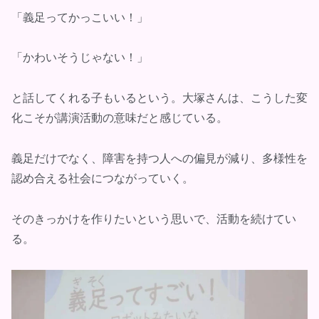
「義足ってかっこいい！」
「かわいそうじゃない！」
と話してくれる子もいるという。大塚さんは、こうした変
化こそが講演活動の意味だと感じている。
義足だけでなく、障害を持つ人への偏見が減り、多様性を
認め合える社会につながっていく。
そのきっかけを作りたいという思いで、活動を続けてい
る。