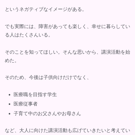
というネガティブなイメージがある。
でも実際には、障害があっても楽しく、幸せに暮らしてい
る人はたくさんいる。
そのことを知ってほしい。そんな思いから、講演活動を始
めた。
そのため、今後は子供向けだけでなく、
医療職を目指す学生
医療従事者
子育て中のお父さんやお母さん
など、大人に向けた講演活動も広げていきたいと考えてい