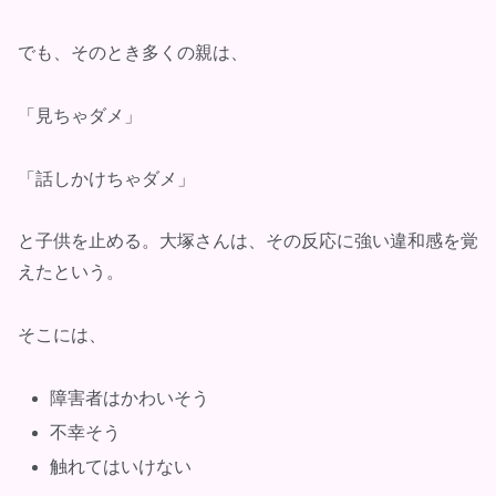
でも、そのとき多くの親は、
「見ちゃダメ」
「話しかけちゃダメ」
と子供を止める。大塚さんは、その反応に強い違和感を覚
えたという。
そこには、
障害者はかわいそう
不幸そう
触れてはいけない