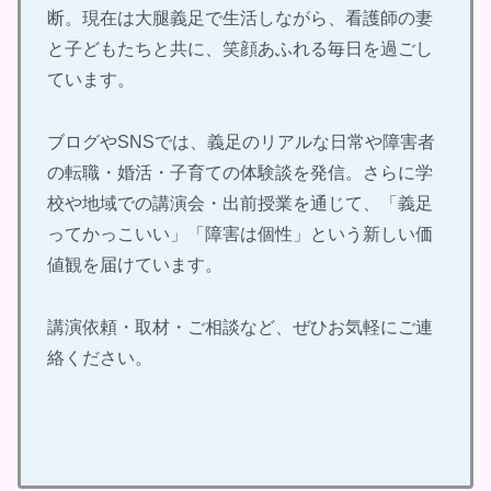
断。現在は大腿義足で生活しながら、看護師の妻
と子どもたちと共に、笑顔あふれる毎日を過ごし
ています。
ブログやSNSでは、義足のリアルな日常や障害者
の転職・婚活・子育ての体験談を発信。さらに学
校や地域での講演会・出前授業を通じて、「義足
ってかっこいい」「障害は個性」という新しい価
値観を届けています。
講演依頼・取材・ご相談など、ぜひお気軽にご連
絡ください。