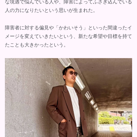
な境遇で悩んでいる人や、障害によってふさぎ込んでいる
人の力になりたいという思いが生まれた。
障害者に対する偏見や「かわいそう」といった間違ったイ
メージを変えていきたいという、新たな希望や目標を持て
たことも大きかったという。