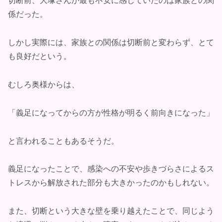
切断前、大塚さんが最も不安に感じていたのは家族との関
係だった。
しかし実際には、家族との関係は切断前と変わらず、とて
も良好だという。
むしろ奥様からは、
「義足になってからの方が性格が明るく前向きになった」
と言われることもあるそうだ。
義足になったことで、感染への不安や歩きづらさによるス
トレスから解放された部分も大きかったのかもしれない。
また、切断という大きな壁を乗り越えたことで、同じよう