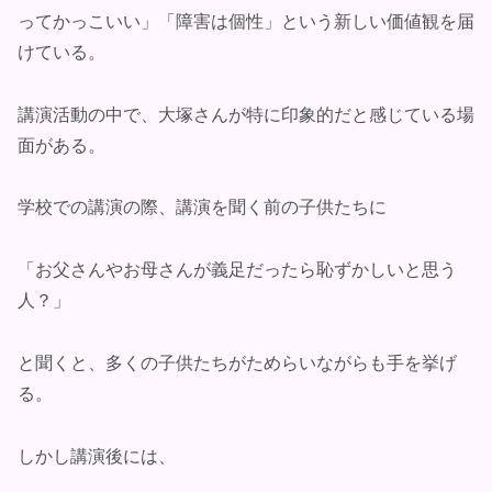
ってかっこいい」「障害は個性」という新しい価値観を届
けている。
講演活動の中で、大塚さんが特に印象的だと感じている場
面がある。
学校での講演の際、講演を聞く前の子供たちに
「お父さんやお母さんが義足だったら恥ずかしいと思う
人？」
と聞くと、多くの子供たちがためらいながらも手を挙げ
る。
しかし講演後には、