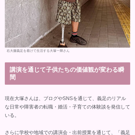
右大腿義足を着けて生活する大塚一輝さん
講演を通じて子供たちの価値観が変わる瞬
間
現在大塚さんは、ブログやSNSを通じて、義足のリアル
な日常や障害者の転職・婚活・子育ての体験談を発信して
いる。
さらに学校や地域での講演会・出前授業を通じて、「義足