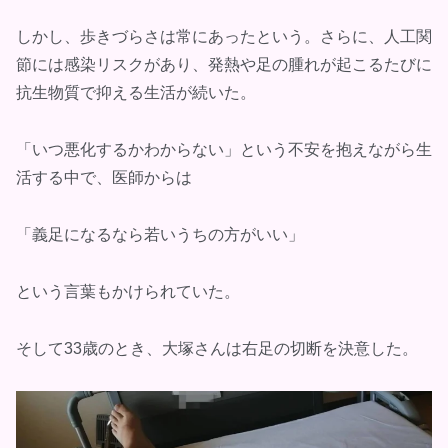
しかし、歩きづらさは常にあったという。さらに、人工関
節には感染リスクがあり、発熱や足の腫れが起こるたびに
抗生物質で抑える生活が続いた。
「いつ悪化するかわからない」という不安を抱えながら生
活する中で、医師からは
「義足になるなら若いうちの方がいい」
という言葉もかけられていた。
そして33歳のとき、大塚さんは右足の切断を決意した。