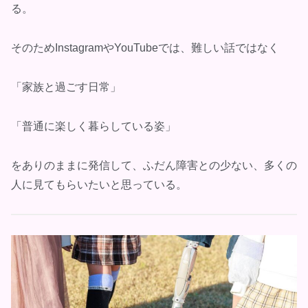
る。
そのためInstagramやYouTubeでは、難しい話ではなく
「家族と過ごす日常」
「普通に楽しく暮らしている姿」
をありのままに発信して、ふだん障害との少ない、多くの
人に見てもらいたいと思っている。