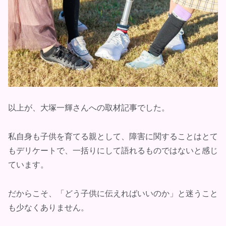
以上が、大塚一輝さんへの取材記事でした。
私自身も子供を育てる親として、障害に関することはとて
もデリケートで、一括りにして語れるものではないと感じ
ています。
だからこそ、「どう子供に伝えればいいのか」と迷うこと
も少なくありません。