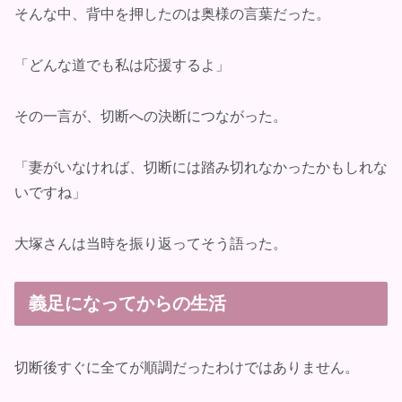
そんな中、背中を押したのは奥様の言葉だった。
「どんな道でも私は応援するよ」
その一言が、切断への決断につながった。
「妻がいなければ、切断には踏み切れなかったかもしれな
いですね」
大塚さんは当時を振り返ってそう語った。
義足になってからの生活
切断後すぐに全てが順調だったわけではありません。