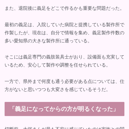
また、退院後に義足をどこで作るかも重要な問題だった。
最初の義足は、入院していた病院と提携している製作所で
作製したが、現在は、自分で情報を集め、義足製作件数の
多い愛知県の大きな製作所に通っている。
そこには義足専門の義肢装具士がおり、設備面も充実して
いるため、安心して製作や調整を任せられている。
一方で、県外まで何度も通う必要がある点については、仕
方がないと思いつつも大変さを感じているそうだ。
「義足になってからの方が明るくなった」