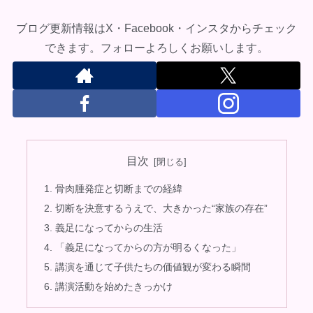
ブログ更新情報はX・Facebook・インスタからチェック
できます。フォローよろしくお願いします。
目次
骨肉腫発症と切断までの経緯
切断を決意するうえで、大きかった“家族の存在”
義足になってからの生活
「義足になってからの方が明るくなった」
講演を通じて子供たちの価値観が変わる瞬間
講演活動を始めたきっかけ