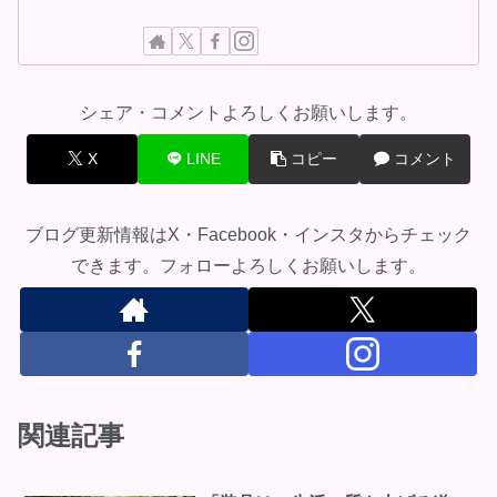
シェア・コメントよろしくお願いします。
X
LINE
コピー
コメント
ブログ更新情報はX・Facebook・インスタからチェック
できます。フォローよろしくお願いします。
関連記事