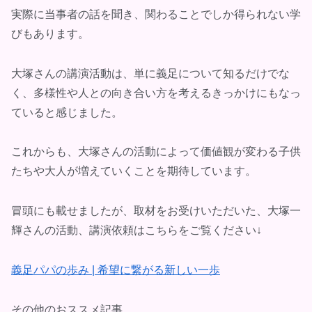
実際に当事者の話を聞き、関わることでしか得られない学
びもあります。
大塚さんの講演活動は、単に義足について知るだけでな
く、多様性や人との向き合い方を考えるきっかけにもなっ
ていると感じました。
これからも、大塚さんの活動によって価値観が変わる子供
たちや大人が増えていくことを期待しています。
冒頭にも載せましたが、取材をお受けいただいた、大塚一
輝さんの活動、講演依頼はこちらをご覧ください↓
義足パパの歩み | 希望に繋がる新しい一歩
その他のおススメ記事