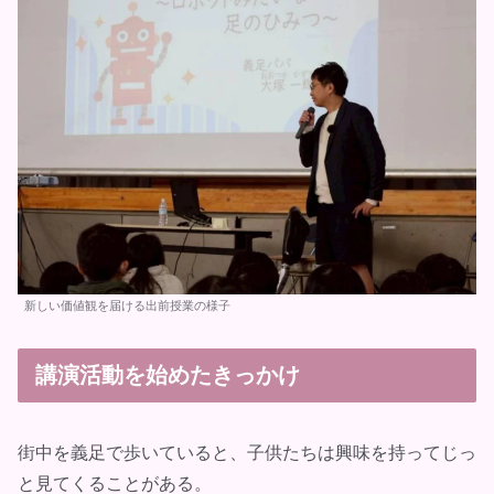
新しい価値観を届ける出前授業の様子
講演活動を始めたきっかけ
街中を義足で歩いていると、子供たちは興味を持ってじっ
と見てくることがある。