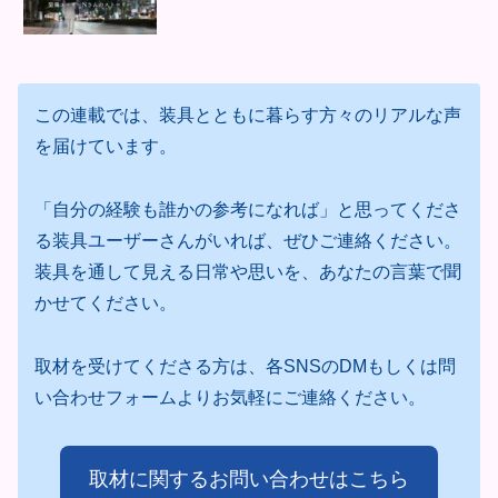
この連載では、装具とともに暮らす方々のリアルな声
を届けています。
「自分の経験も誰かの参考になれば」と思ってくださ
る装具ユーザーさんがいれば、ぜひご連絡ください。
装具を通して見える日常や思いを、あなたの言葉で聞
かせてください。
取材を受けてくださる方は、各SNSのDMもしくは問
い合わせフォームよりお気軽にご連絡ください。
取材に関するお問い合わせはこちら