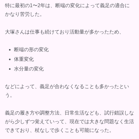
特に最初の1〜2年は、断端の変化によって義足の適合に
かなり苦労した。
大塚さんは仕事も続けており活動量が多かったため、
断端の形の変化
体重変化
水分量の変化
などによって、義足が合わなくなることも多かったとい
う。
義足の履き方や調整方法、日常生活なども、試行錯誤しな
がら少しずつ覚えていって、現在では大きな問題なく生活
できており、杖なしで歩くことも可能になった。