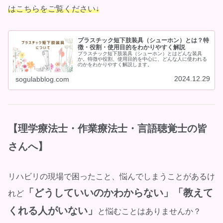
はこちらをご覧ください↓
プラスチック短下肢装具（シューホン）とは？特
徴・役割・使用目的をわかりやすく解説
プラスチック短下肢装具（シューホン）とはどんな装具
か。特徴や役割、使用目的を中心に、どんな人に使われる
のかをわかりやすく解説します。
2024.12.29
sogulabblog.com
【理学療法士・作業療法士・言語聴覚士の皆
さんへ】
リハビリの現場で困ったこと、悩んでしまうことがあるけ
「どうしていいのかわからない」「教えて
れど
くれる人がいない」
と悩むことはありませんか？