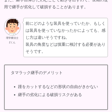
用で継手が劣化して破損することがあります。
前にどのような装具を使っていたか、もしく
は装具を使っていなかったかによっても、感
じ方は違いそうですね。
理学療法士
Zくん
装具の角度などは慎重に検討する必要があり
そうです。
タマラック継手のデメリット
踵をカットするなどの形状の自由がきかない
継手の劣化による破損リスクがある