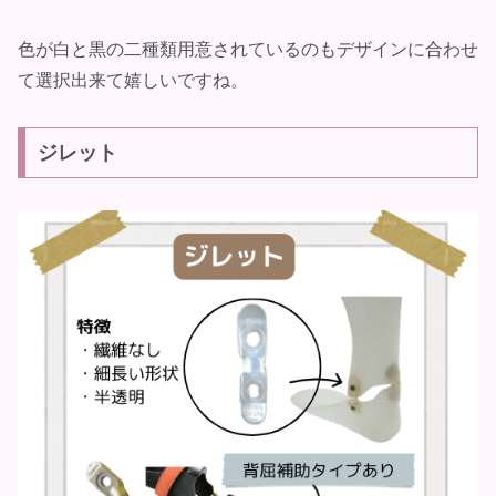
色が白と黒の二種類用意されているのもデザインに合わせ
て選択出来て嬉しいですね。
ジレット