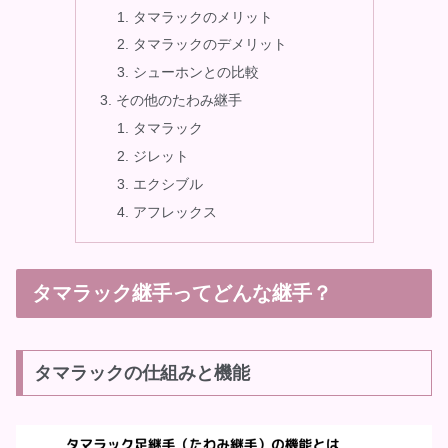
タマラックのメリット
タマラックのデメリット
シューホンとの比較
その他のたわみ継手
タマラック
ジレット
エクシブル
アフレックス
タマラック継手ってどんな継手？
タマラックの仕組みと機能