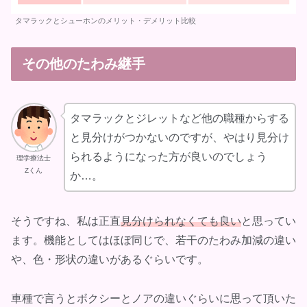
タマラックとシューホンのメリット・デメリット比較
その他のたわみ継手
タマラックとジレットなど他の職種からする
と見分けがつかないのですが、やはり見分け
られるようになった方が良いのでしょう
理学療法士
Zくん
か…。
そうですね、私は正直
見分けられなくても良い
と思ってい
ます。機能としてはほぼ同じで、若干のたわみ加減の違い
や、色・形状の違いがあるぐらいです。
車種で言うとボクシーとノアの違いぐらいに思って頂いた