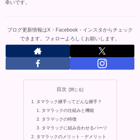
幸いです。
ブログ更新情報はX・Facebook・インスタからチェック
できます。フォローよろしくお願いします。
目次
タマラック継手ってどんな継手？
タマラックの仕組みと機能
タラマックの特徴
タマラックに組み合わせるパーツ
タマラックのメリット・デメリット