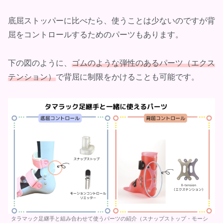
底屈ストッパーに比べたら、使うことは少ないのですが背
屈をコントロールするためのパーツもあります。
下の図のように、
ゴムのような弾性のあるパーツ（エクス
テンション）
で背屈に制限をかけることも可能です。
タラマック足継手と組み合わせて使うパーツの紹介（スナップストップ・モーシ