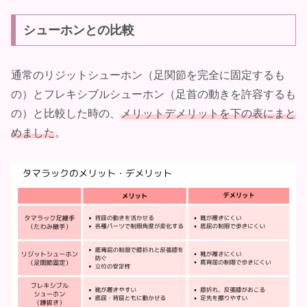
シューホンとの比較
通常のリジットシューホン（足関節を完全に固定するも
の）とフレキシブルシューホン（足首の動きを許容するも
の）と比較した時の、
メリットデメリットを下の表にまと
めました
。