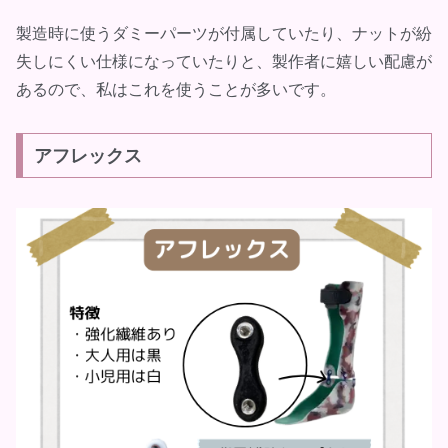
製造時に使うダミーパーツが付属していたり、ナットが紛
失しにくい仕様になっていたりと、製作者に嬉しい配慮が
あるので、私はこれを使うことが多いです。
アフレックス