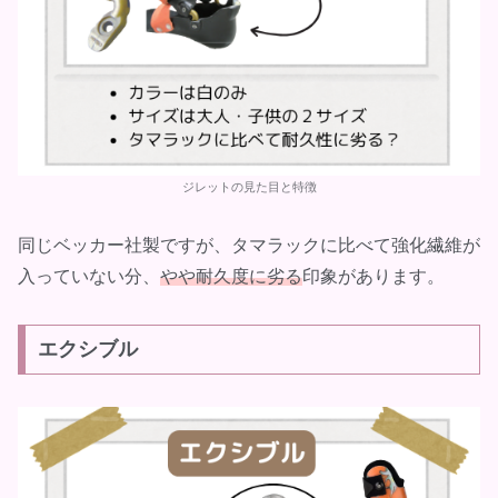
ジレットの見た目と特徴
同じベッカー社製ですが、タマラックに比べて強化繊維が
入っていない分、
やや耐久度に劣る
印象があります。
エクシブル