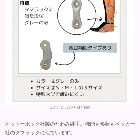
エクシブルの見た目と特徴
オットーボック社製のたわみ継手。機能も形状もベッカー
社のタマラックに似ています。