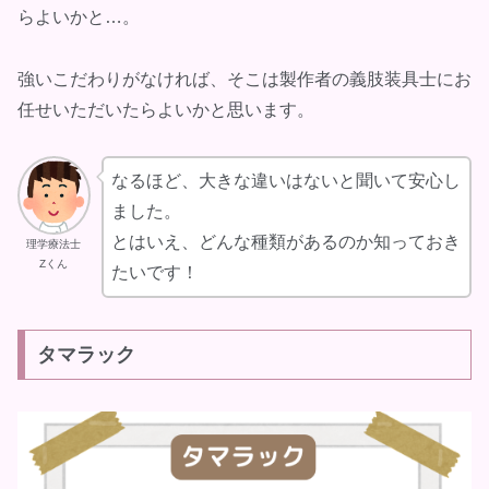
らよいかと…。
強いこだわりがなければ、そこは製作者の義肢装具士にお
任せいただいたらよいかと思います。
なるほど、大きな違いはないと聞いて安心し
ました。
とはいえ、どんな種類があるのか知っておき
理学療法士
Zくん
たいです！
タマラック