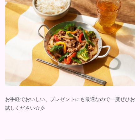
お手軽でおいしい、プレゼントにも最適なので一度ぜひお
試しください☆彡