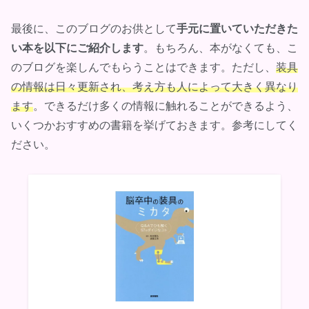
最後に、このブログのお供として
手元に置いていただきた
い本を以下にご紹介します
。もちろん、本がなくても、こ
のブログを楽しんでもらうことはできます。ただし、
装具
の情報は日々更新され、考え方も人によって大きく異なり
ます
。できるだけ多くの情報に触れることができるよう、
いくつかおすすめの書籍を挙げておきます。参考にしてく
ださい。